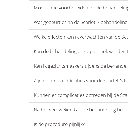
Moet ik me voorbereiden op de behandelin
Wat gebeurt er na de Scarlet-S behandeling
Welke effecten kan ik verwachten van de Sc
Kan de behandeling ook op de nek worden 
Kan ik gezichtsmaskers tijdens de behande
Zijn er contra-indicaties voor de Scarlet-S 
Kunnen er complicaties optreden bij de Scar
Na hoeveel weken kan de behandeling herh
Is de procedure pijnlijk?