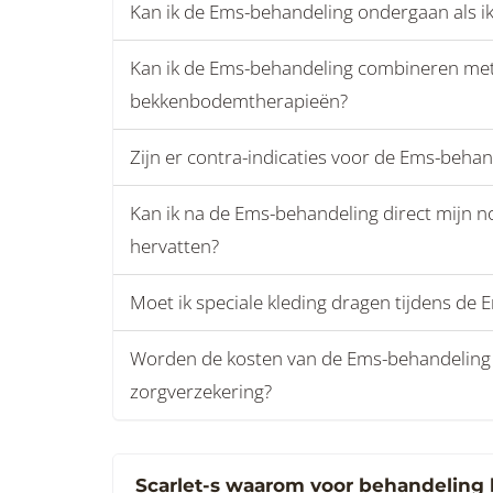
Kan ik de Ems-behandeling ondergaan als 
Kan ik de Ems-behandeling combineren me
bekkenbodemtherapieën?
Zijn er contra-indicaties voor de Ems-behan
Kan ik na de Ems-behandeling direct mijn no
hervatten?
Moet ik speciale kleding dragen tijdens de
Worden de kosten van de Ems-behandeling
zorgverzekering?
Scarlet-s waarom voor behandeling 