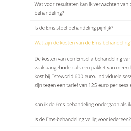
Wat voor resultaten kan ik verwachten van 
behandeling?
Is de Ems stoel behandeling pijnlijk?
Wat zijn de kosten van de Ems-behandeling
De kosten van een Emsella-behandeling var
vaak aangeboden als een pakket van meerde
kost bij Esteworld 600 euro. Individuele ses
zijn tegen een tarief van 125 euro per sessi
Kan ik de Ems-behandeling ondergaan als i
Is de Ems-behandeling veilig voor iedereen?