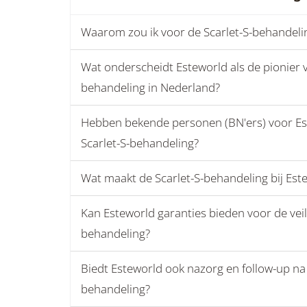
Waarom zou ik voor de Scarlet-S-behandelin
Wat onderscheidt Esteworld als de pionier v
behandeling in Nederland?
Hebben bekende personen (BN'ers) voor Es
Scarlet-S-behandeling?
Wat maakt de Scarlet-S-behandeling bij Est
Kan Esteworld garanties bieden voor de veil
behandeling?
Biedt Esteworld ook nazorg en follow-up na 
behandeling?