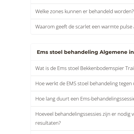
Welke zones kunnen er behandeld worden?
Waarom geeft de scarlet een warmte pulse
Ems stoel behandeling Algemene in
Wat is de Ems stoel Bekkenbodemspier Tra
Hoe werkt de EMS stoel behandeling tegen u
Hoe lang duurt een Ems-behandelingssessi
Hoeveel behandelingssessies zijn er nodig
resultaten?