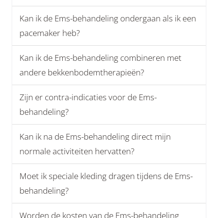
Kan ik de Ems-behandeling ondergaan als ik een
pacemaker heb?
Kan ik de Ems-behandeling combineren met
andere bekkenbodemtherapieën?
Zijn er contra-indicaties voor de Ems-
behandeling?
Kan ik na de Ems-behandeling direct mijn
normale activiteiten hervatten?
Moet ik speciale kleding dragen tijdens de Ems-
behandeling?
Worden de kosten van de Ems-behandeling