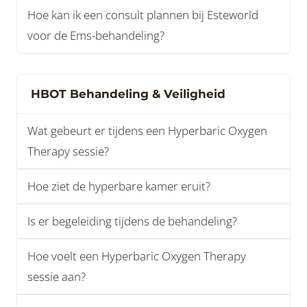
Hoe kan ik een consult plannen bij Esteworld
voor de Ems-behandeling?
HBOT Behandeling & Veiligheid
Wat gebeurt er tijdens een Hyperbaric Oxygen
Therapy sessie?
Hoe ziet de hyperbare kamer eruit?
Is er begeleiding tijdens de behandeling?
Hoe voelt een Hyperbaric Oxygen Therapy
sessie aan?