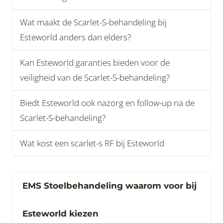
Wat maakt de Scarlet-S-behandeling bij
Esteworld anders dan elders?
Kan Esteworld garanties bieden voor de
veiligheid van de Scarlet-S-behandeling?
Biedt Esteworld ook nazorg en follow-up na de
Scarlet-S-behandeling?
Wat kost een scarlet-s RF bij Esteworld
EMS Stoelbehandeling waarom voor bij
Esteworld kiezen