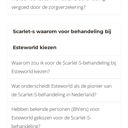
vergoed door de zorgverzekering?
Scarlet-s waarom voor behandeling bij
Esteworld kiezen
Waarom zou ik voor de Scarlet-S-behandeling bij
Esteworld kiezen?
Wat onderscheidt Esteworld als de pionier van
de Scarlet-S-behandeling in Nederland?
Hebben bekende personen (BN'ers) voor
Esteworld gekozen voor de Scarlet-S-
behandeling?