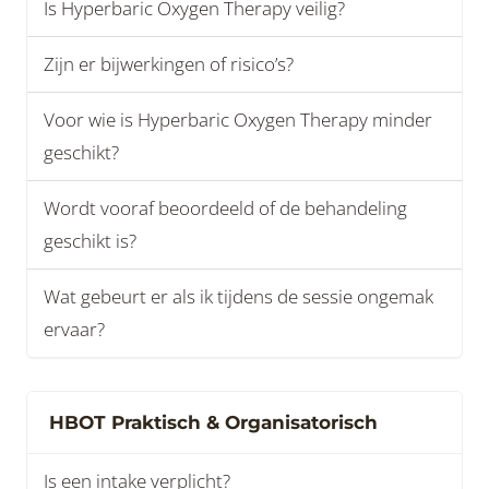
Is Hyperbaric Oxygen Therapy veilig?
Zijn er bijwerkingen of risico’s?
Voor wie is Hyperbaric Oxygen Therapy minder
geschikt?
Wordt vooraf beoordeeld of de behandeling
geschikt is?
Wat gebeurt er als ik tijdens de sessie ongemak
ervaar?
HBOT Praktisch & Organisatorisch
Is een intake verplicht?