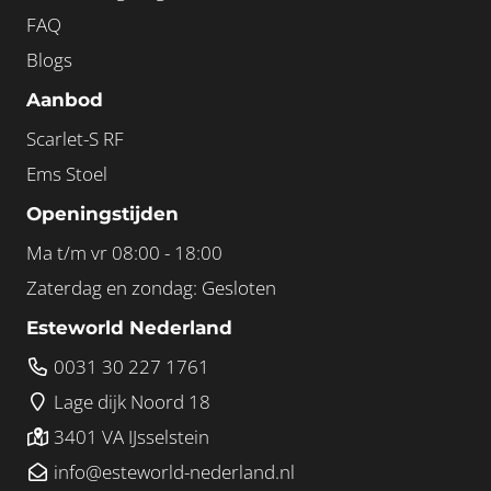
FAQ
Blogs
Aanbod
Scarlet-S RF
Ems Stoel
Openingstijden
Ma t/m vr 08:00 - 18:00
Zaterdag en zondag: Gesloten
Esteworld Nederland
0031 30 227 1761
Lage dijk Noord 18
3401 VA IJsselstein
info@esteworld-nederland.nl