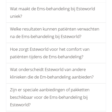
Wat maakt de Ems-behandeling bij Esteworld
uniek?
Welke resultaten kunnen patiënten verwachten
na de Ems-behandeling bij Esteworld?
Hoe zorgt Esteworld voor het comfort van
patiënten tijdens de Ems-behandeling?
Wat onderscheidt Esteworld van andere
klinieken die de Em-behandeling aanbieden?
Zijn er speciale aanbiedingen of pakketten
beschikbaar voor de Ems-behandeling bij
Esteworld?