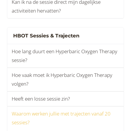
Kan ik na de sessie direct mijn dagelijkse
activiteiten hervatten?
HBOT Sessies & Trajecten
Hoe lang duurt een Hyperbaric Oxygen Therapy
sessie?
Hoe vaak moet ik Hyperbaric Oxygen Therapy
volgen?
Heeft een losse sessie zin?
Waarom werken jullie met trajecten vanaf 20
sessies?