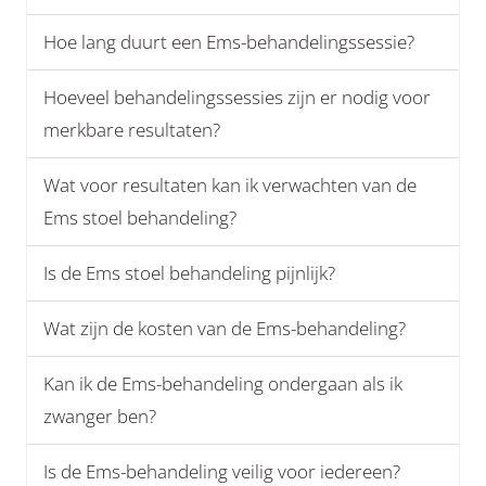
Hoe lang duurt een Ems-behandelingssessie?
Hoeveel behandelingssessies zijn er nodig voor
merkbare resultaten?
Wat voor resultaten kan ik verwachten van de
Ems stoel behandeling?
Is de Ems stoel behandeling pijnlijk?
Wat zijn de kosten van de Ems-behandeling?
Kan ik de Ems-behandeling ondergaan als ik
zwanger ben?
Is de Ems-behandeling veilig voor iedereen?