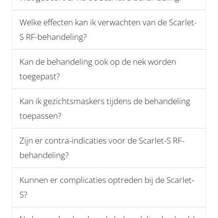
Welke effecten kan ik verwachten van de Scarlet-
S RF-behandeling?
Kan de behandeling ook op de nek worden
toegepast?
Kan ik gezichtsmaskers tijdens de behandeling
toepassen?
Zijn er contra-indicaties voor de Scarlet-S RF-
behandeling?
Kunnen er complicaties optreden bij de Scarlet-
S?