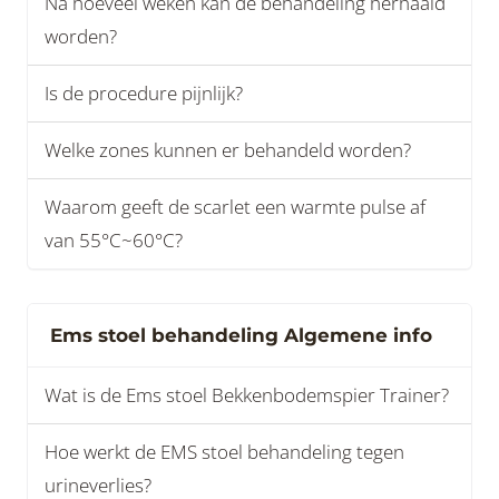
Na hoeveel weken kan de behandeling herhaald
worden?
Is de procedure pijnlijk?
Welke zones kunnen er behandeld worden?
Waarom geeft de scarlet een warmte pulse af
van 55°C~60°C?
Ems stoel behandeling Algemene info
Wat is de Ems stoel Bekkenbodemspier Trainer?
Hoe werkt de EMS stoel behandeling tegen
urineverlies?