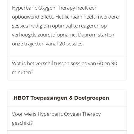
Hyperbaric Oxygen Therapy heeft een
opbouwend effect. Het lichaam heeft meerdere
sessies nodig om optimaal te reageren op
verhoogde zuurstofopname. Daarom starten
onze trajecten vanaf 20 sessies.
Wat is het verschil tussen sessies van 60 en 90
minuten?
HBOT Toepassingen & Doelgroepen
Voor wie is Hyperbaric Oxygen Therapy
geschikt?