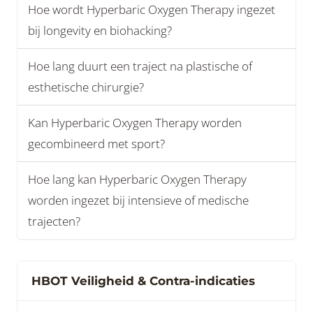
Hoe wordt Hyperbaric Oxygen Therapy ingezet
bij longevity en biohacking?
Hoe lang duurt een traject na plastische of
esthetische chirurgie?
Kan Hyperbaric Oxygen Therapy worden
gecombineerd met sport?
Hoe lang kan Hyperbaric Oxygen Therapy
worden ingezet bij intensieve of medische
trajecten?
HBOT Veiligheid & Contra-indicaties