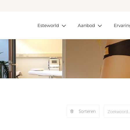
Esteworld
Aanbod
Ervari
Sorteren