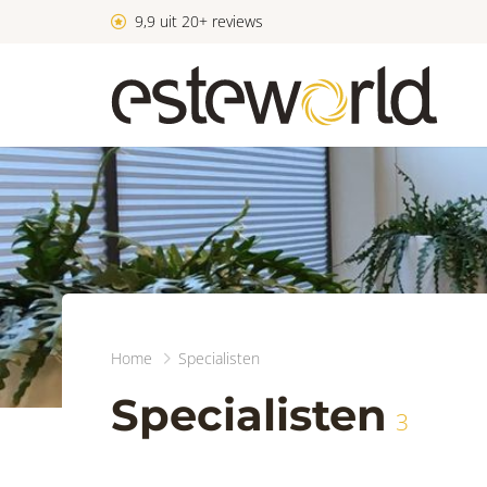
9,9 uit 20+ reviews
Home
Specialisten
Specialisten
3