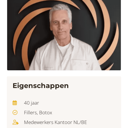
Eigenschappen
40 jaar
Fillers, Botox
Medewerkers Kantoor NL/BE