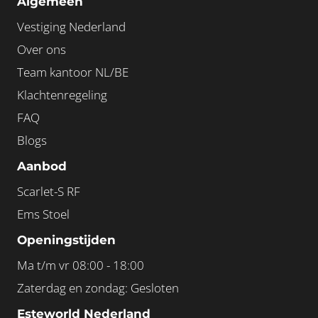
Algemeen
Vestiging Nederland
Over ons
Team kantoor NL/BE
Klachtenregeling
FAQ
Blogs
Aanbod
Scarlet-S RF
Ems Stoel
Openingstijden
Ma t/m vr 08:00 - 18:00
Zaterdag en zondag: Gesloten
Esteworld Nederland