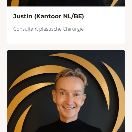
Justin (Kantoor NL/BE)
Consultant plastische Chirurgie