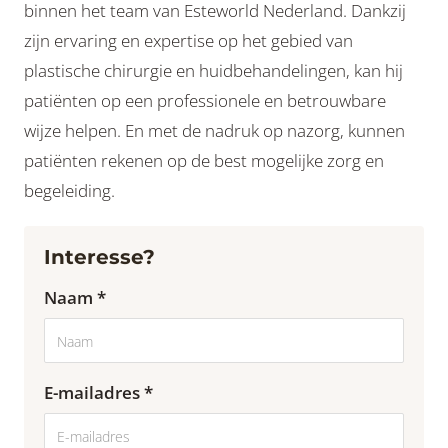
binnen het team van Esteworld Nederland. Dankzij
zijn ervaring en expertise op het gebied van
plastische chirurgie en huidbehandelingen, kan hij
patiënten op een professionele en betrouwbare
wijze helpen. En met de nadruk op nazorg, kunnen
patiënten rekenen op de best mogelijke zorg en
begeleiding.
Interesse?
Naam *
E-mailadres *