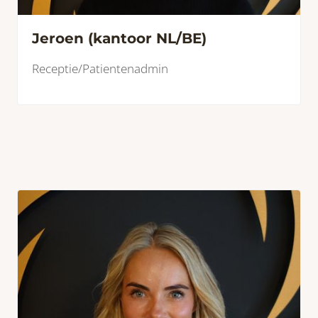
Jeroen (kantoor NL/BE)
Receptie/Patientenadmin