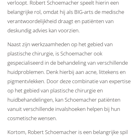
verloopt. Robert Schoemacher speelt hierin een
belangrijke rol, omdat hij als BIG-arts de medische
verantwoordelijkheid draagt en patiënten van
deskundig advies kan voorzien.
Naast zijn werkzaamheden op het gebied van
plastische chirurgie, is Schoemacher ook
gespecialiseerd in de behandeling van verschillende
huidproblemen. Denk hierbij aan acne, littekens en
pigmentvlekken. Door deze combinatie van expertise
op het gebied van plastische chirurgie en
huidbehandelingen, kan Schoemacher patiënten
vanuit verschillende invalshoeken helpen bij hun
cosmetische wensen.
Kortom, Robert Schoemacher is een belangrijke spil