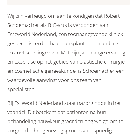
Wij zijn verheugd om aan te kondigen dat Robert
Schoemacher als BIG-arts is verbonden aan
Esteworld Nederland, een toonaangevende kliniek
gespecialiseerd in haartransplantatie en andere
cosmetische ingrepen. Met zijn jarenlange ervaring
en expertise op het gebied van plastische chirurgie
en cosmetische geneeskunde, is Schoemacher een
waardevolle aanwinst voor ons team van
specialisten.
Bij Esteworld Nederland staat nazorg hoog in het
vaandel. Dit betekent dat patiënten na hun
behandeling nauwkeurig worden opgevolgd om te
zorgen dat het genezingsproces voorspoedig