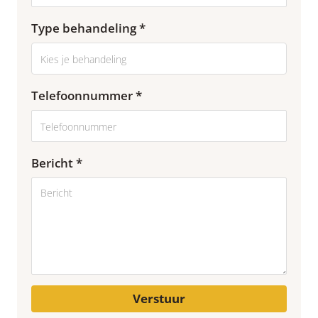
Type behandeling *
Telefoonnummer *
Bericht *
Verstuur