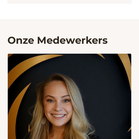
Onze Medewerkers