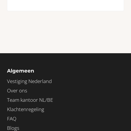
Algemeen
Vestiging Nederland
Over ons
Team kantoor NL/BE
Klachtenregeling
FAQ
Blogs