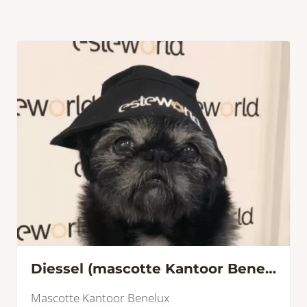
Diessel (mascotte Kantoor Benelux)
Mascotte Kantoor Benelux