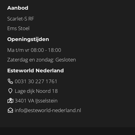
Aanbod
Scarlet-S RF
Ems Stoel
Openingstijden
Ma t/m vr 08:00 - 18:00
Zaterdag en zondag: Gesloten
Esteworld Nederland
0031 30 227 1761
Lage dijk Noord 18
3401 VA IJsselstein
info@esteworld-nederland.nl