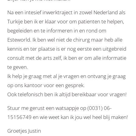
Na een intesief inwerktraject in zowel Nederland als
Turkije ben ik er klaar voor om patienten te helpen,
begeleiden en te informeren in en rond om
Esteworld. Ik ben wel niet de chirurg maar heb alle
kennis en ter plaatse is er nog eerste een uitgebreid
consult met de arts zelf, ik ben er om alle informatie
te geven.
Ik help je graag met al je vragen en ontvang je graag
op ons kantoor voor een gesprek.
Ook telefonisch ben ik altijd bereikbaar voor vragen!
Stuur me gerust een watsappje op (0031) 06-
15156749 en wie weet kan ik jou wel heel blij maken!
Groetjes Justin