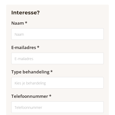
Interesse?
Naam *
E-mailadres *
Type behandeling *
Telefoonnummer *