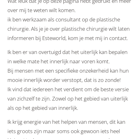
Wat leuk dat je op deze pagina hebt gedrukt en meer
over mij te weten wilt komen.
ik ben werkzaam als consultant op de plastische
chirurgie. Als je je over plastische chirurgie wilt laten
informeren bij Esteworld, kom je met mij in contact.
Ik ben er van overtuigd dat het uiterlijk kan bepalen
in welke mate het innerlijk naar voren komt.
Bij mensen met een specifieke onzekerheid kan hun
mooie innerlijk worder verstopt, dat is zo zonde!
Ik vind dat iedereen het verdient om de beste versie
van zichzelf te zijn. Zowel op het gebied van uiterlijk
als op het gebied van innerlijk.
Ik krijg energie van het helpen van mensen, dit kan
iets groots zijn maar soms ook gewoon iets heel