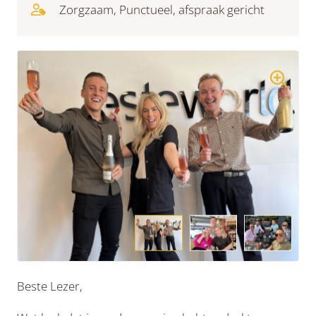
Zorgzaam, Punctueel, afspraak gericht
Beste Lezer,