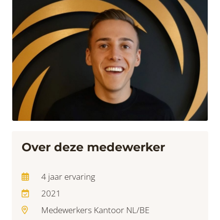
Over deze medewerker
4 jaar ervaring
2021
Medewerkers Kantoor NL/BE