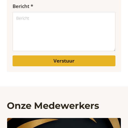
Bericht *
Verstuur
Onze Medewerkers