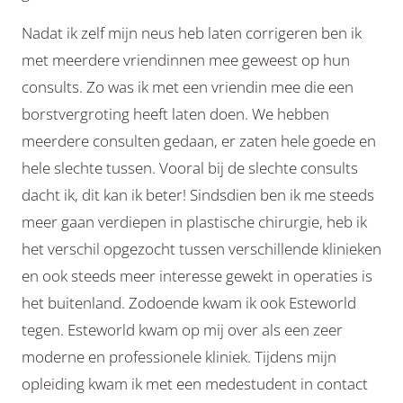
Nadat ik zelf mijn neus heb laten corrigeren ben ik
met meerdere vriendinnen mee geweest op hun
consults. Zo was ik met een vriendin mee die een
borstvergroting heeft laten doen. We hebben
meerdere consulten gedaan, er zaten hele goede en
hele slechte tussen. Vooral bij de slechte consults
dacht ik, dit kan ik beter! Sindsdien ben ik me steeds
meer gaan verdiepen in plastische chirurgie, heb ik
het verschil opgezocht tussen verschillende klinieken
en ook steeds meer interesse gewekt in operaties is
het buitenland. Zodoende kwam ik ook Esteworld
tegen. Esteworld kwam op mij over als een zeer
moderne en professionele kliniek. Tijdens mijn
opleiding kwam ik met een medestudent in contact