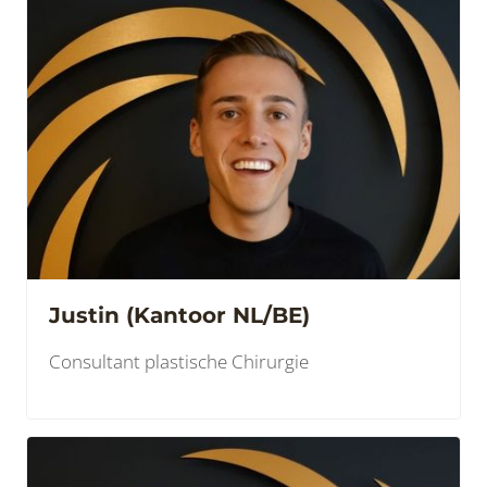
Justin (Kantoor NL/BE)
Consultant plastische Chirurgie