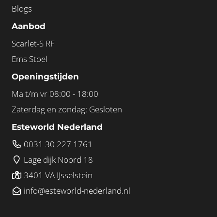
Blogs
Aanbod
Scarlet-S RF
Ems Stoel
Openingstijden
Ma t/m vr 08:00 - 18:00
Zaterdag en zondag: Gesloten
Esteworld Nederland
0031 30 227 1761
Lage dijk Noord 18
3401 VA IJsselstein
info@esteworld-nederland.nl