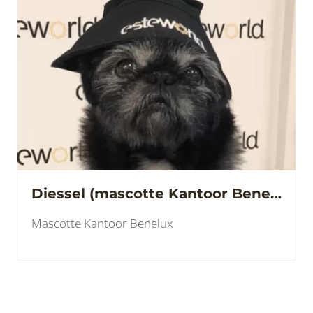
Diessel (mascotte Kantoor Benelux)
Mascotte Kantoor Benelux