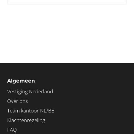
Algemeen
Vestiging Nederland
Over ons
Team kantoor NL/BE
Klachtenregeling
FAQ