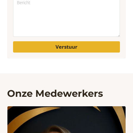
Verstuur
Onze Medewerkers