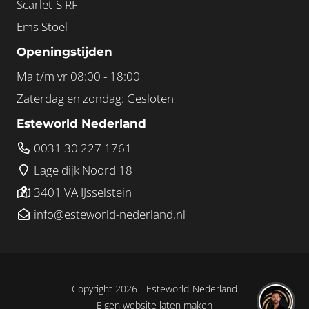
Scarlet-S RF
Ems Stoel
Openingstijden
Ma t/m vr 08:00 - 18:00
Zaterdag en zondag: Gesloten
Esteworld Nederland
0031 30 227 1761
Lage dijk Noord 18
3401 VA IJsselstein
info@esteworld-nederland.nl
Copyright 2026 -
Esteworld-Nederland
Eigen website laten maken