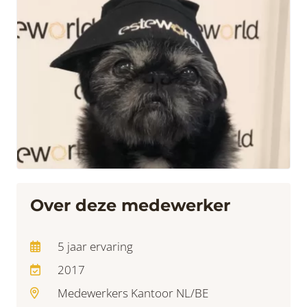
Over deze medewerker
5 jaar ervaring
2017
Medewerkers Kantoor NL/BE