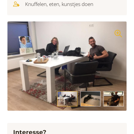
Knuffelen, eten, kunstjes doen
Interesse?