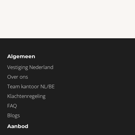
Algemeen
Vestiging Nederland
Over ons
Team kantoor NL/BE
Klachtenregeling
FAQ
Blogs
Aanbod