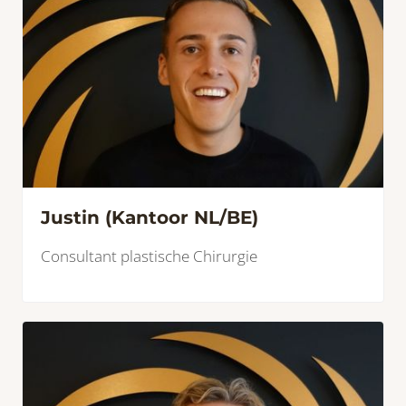
Justin (Kantoor NL/BE)
Consultant plastische Chirurgie