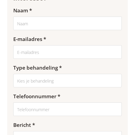
Naam *
E-mailadres *
Type behandeling *
Telefoonnummer *
Bericht *