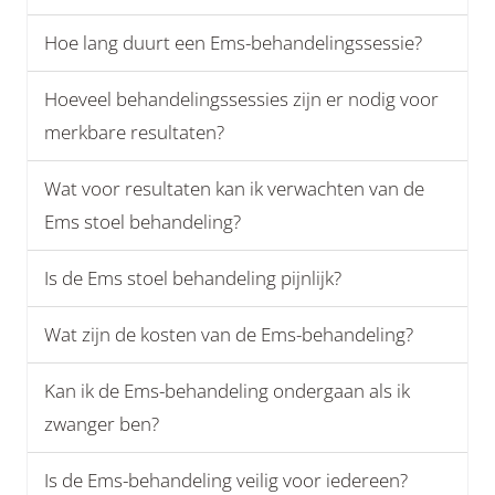
Hoe lang duurt een Ems-behandelingssessie?
Hoeveel behandelingssessies zijn er nodig voor
merkbare resultaten?
Wat voor resultaten kan ik verwachten van de
Ems stoel behandeling?
Is de Ems stoel behandeling pijnlijk?
Wat zijn de kosten van de Ems-behandeling?
Kan ik de Ems-behandeling ondergaan als ik
zwanger ben?
Is de Ems-behandeling veilig voor iedereen?