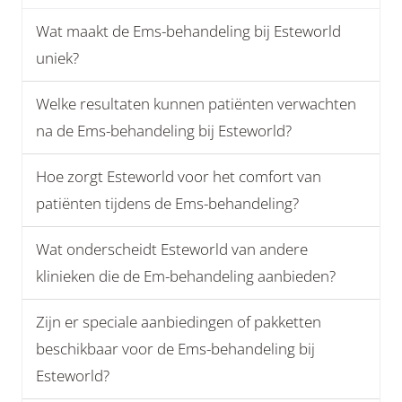
Wat maakt de Ems-behandeling bij Esteworld
uniek?
Welke resultaten kunnen patiënten verwachten
na de Ems-behandeling bij Esteworld?
Hoe zorgt Esteworld voor het comfort van
patiënten tijdens de Ems-behandeling?
Wat onderscheidt Esteworld van andere
klinieken die de Em-behandeling aanbieden?
Zijn er speciale aanbiedingen of pakketten
beschikbaar voor de Ems-behandeling bij
Esteworld?