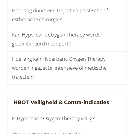
Hoe lang duurt een traject na plastische of
esthetische chirurgie?
Kan Hyperbaric Oxygen Therapy worden
gecombineerd met sport?
Hoe lang kan Hyperbaric Oxygen Therapy
worden ingezet bij intensieve of medische
trajecten?
HBOT Veiligheid & Contra-indicaties
Is Hyperbaric Oxygen Therapy veilig?
Zijn er bijwerkingen of risico’s?