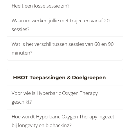
Heeft een losse sessie zin?
Waarom werken jullie met trajecten vanaf 20
sessies?
Wat is het verschil tussen sessies van 60 en 90
minuten?
HBOT Toepassingen & Doelgroepen
Voor wie is Hyperbaric Oxygen Therapy
geschikt?
Hoe wordt Hyperbaric Oxygen Therapy ingezet
bij longevity en biohacking?