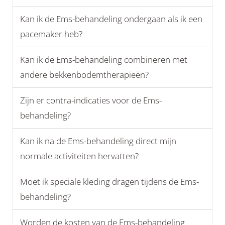
Kan ik de Ems-behandeling ondergaan als ik een
pacemaker heb?
Kan ik de Ems-behandeling combineren met
andere bekkenbodemtherapieën?
Zijn er contra-indicaties voor de Ems-
behandeling?
Kan ik na de Ems-behandeling direct mijn
normale activiteiten hervatten?
Moet ik speciale kleding dragen tijdens de Ems-
behandeling?
Worden de kosten van de Ems-behandeling