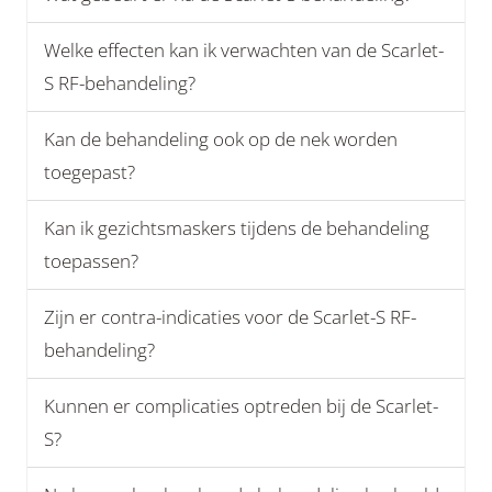
Welke effecten kan ik verwachten van de Scarlet-
S RF-behandeling?
Kan de behandeling ook op de nek worden
toegepast?
Kan ik gezichtsmaskers tijdens de behandeling
toepassen?
Zijn er contra-indicaties voor de Scarlet-S RF-
behandeling?
Kunnen er complicaties optreden bij de Scarlet-
S?