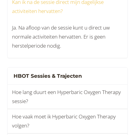
Kan ik na de sessie direct mijn dagelijkse
activiteiten hervatten?
Ja. Na afloop van de sessie kunt u direct uw
normale activiteiten hervatten. Er is geen
herstelperiode nodig.
HBOT Sessies & Trajecten
Hoe lang duurt een Hyperbaric Oxygen Therapy
sessie?
Hoe vaak moet ik Hyperbaric Oxygen Therapy
volgen?