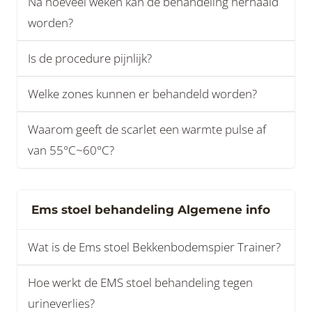
Na hoeveel weken kan de behandeling herhaald
worden?
Is de procedure pijnlijk?
Welke zones kunnen er behandeld worden?
Waarom geeft de scarlet een warmte pulse af
van 55°C~60°C?
Ems stoel behandeling Algemene info
Wat is de Ems stoel Bekkenbodemspier Trainer?
Hoe werkt de EMS stoel behandeling tegen
urineverlies?