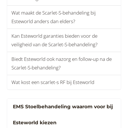
Wat maakt de Scarlet-S-behandeling bij
Esteworld anders dan elders?
Kan Esteworld garanties bieden voor de
veiligheid van de Scarlet-S-behandeling?
Biedt Esteworld ook nazorg en follow-up na de
Scarlet-S-behandeling?
Wat kost een scarlet-s RF bij Esteworld
EMS Stoelbehandeling waarom voor bij
Esteworld kiezen