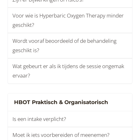
Voor wie is Hyperbaric Oxygen Therapy minder
geschikt?
Wordt vooraf beoordeeld of de behandeling
geschikt is?
Wat gebeurt er als ik tijdens de sessie ongemak
ervaar?
HBOT Praktisch & Organisatorisch
Is een intake verplicht?
Moet ik iets voorbereiden of meenemen?