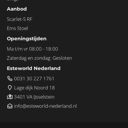
Aanbod
Scarlet-S RF
Ems Stoel
Openingstijden
Ma t/m vr 08:00 - 18:00
Zaterdag en zondag: Gesloten
Esteworld Nederland
0031 30 227 1761
Lage dijk Noord 18
3401 VA IJsselstein
info@esteworld-nederland.nl