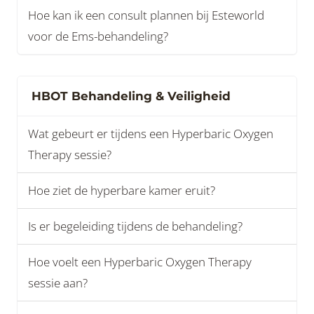
Hoe kan ik een consult plannen bij Esteworld
voor de Ems-behandeling?
HBOT Behandeling & Veiligheid
Wat gebeurt er tijdens een Hyperbaric Oxygen
Therapy sessie?
Hoe ziet de hyperbare kamer eruit?
Is er begeleiding tijdens de behandeling?
Hoe voelt een Hyperbaric Oxygen Therapy
sessie aan?