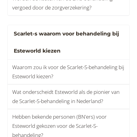
vergoed door de zorgverzekering?
Scarlet-s waarom voor behandeling bij
Esteworld kiezen
Waarom zou ik voor de Scarlet-S-behandeling bij
Esteworld kiezen?
Wat onderscheidt Esteworld als de pionier van
de Scarlet-S-behandeling in Nederland?
Hebben bekende personen (BN'ers) voor
Esteworld gekozen voor de Scarlet-S-
behandeling?