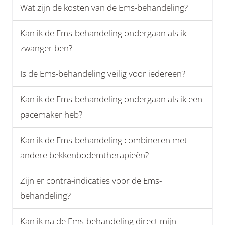
Wat zijn de kosten van de Ems-behandeling?
Kan ik de Ems-behandeling ondergaan als ik
zwanger ben?
Is de Ems-behandeling veilig voor iedereen?
Kan ik de Ems-behandeling ondergaan als ik een
pacemaker heb?
Kan ik de Ems-behandeling combineren met
andere bekkenbodemtherapieën?
Zijn er contra-indicaties voor de Ems-
behandeling?
Kan ik na de Ems-behandeling direct mijn