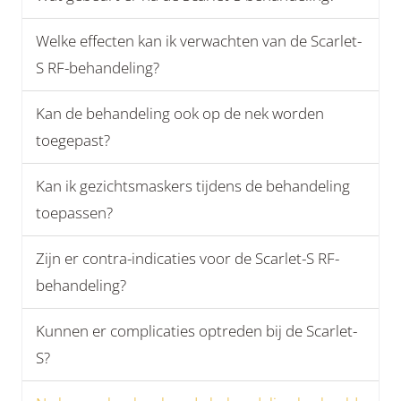
Welke effecten kan ik verwachten van de Scarlet-
S RF-behandeling?
Kan de behandeling ook op de nek worden
toegepast?
Kan ik gezichtsmaskers tijdens de behandeling
toepassen?
Zijn er contra-indicaties voor de Scarlet-S RF-
behandeling?
Kunnen er complicaties optreden bij de Scarlet-
S?