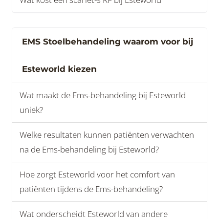
EMS Stoelbehandeling waarom voor bij
Esteworld kiezen
Wat maakt de Ems-behandeling bij Esteworld
uniek?
Welke resultaten kunnen patiënten verwachten
na de Ems-behandeling bij Esteworld?
Hoe zorgt Esteworld voor het comfort van
patiënten tijdens de Ems-behandeling?
Wat onderscheidt Esteworld van andere