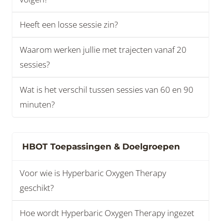
Heeft een losse sessie zin?
Waarom werken jullie met trajecten vanaf 20
sessies?
Wat is het verschil tussen sessies van 60 en 90
minuten?
HBOT Toepassingen & Doelgroepen
Voor wie is Hyperbaric Oxygen Therapy
geschikt?
Hoe wordt Hyperbaric Oxygen Therapy ingezet