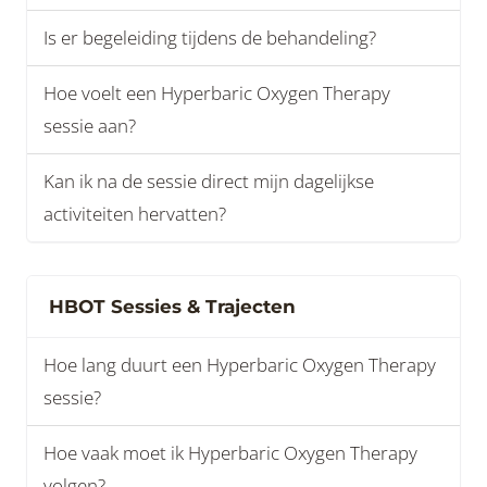
Is er begeleiding tijdens de behandeling?
Hoe voelt een Hyperbaric Oxygen Therapy
sessie aan?
Kan ik na de sessie direct mijn dagelijkse
activiteiten hervatten?
HBOT Sessies & Trajecten
Hoe lang duurt een Hyperbaric Oxygen Therapy
sessie?
Hoe vaak moet ik Hyperbaric Oxygen Therapy
volgen?