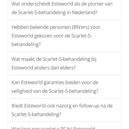
Wat onderscheidt Esteworld als de pionier van
de Scarlet-S-behandeling in Nederland?
Hebben bekende personen (BN'ers) voor
Esteworld gekozen voor de Scarlet-S-
behandeling?
Wat maakt de Scarlet-S-behandeling bij
Esteworld anders dan elders?
Kan Esteworld garanties bieden voor de
veiligheid van de Scarlet-S-behandeling?
Biedt Esteworld ook nazorg en follow-up na de
Scarlet-S-behandeling?
Wat kost een scarlet-s RF bij Esteworld