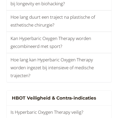
bij longevity en biohacking?
Hoe lang duurt een traject na plastische of
esthetische chirurgie?
Kan Hyperbaric Oxygen Therapy worden
gecombineerd met sport?
Hoe lang kan Hyperbaric Oxygen Therapy
worden ingezet bij intensieve of medische
trajecten?
HBOT Veiligheid & Contra-indicaties
Is Hyperbaric Oxygen Therapy veilig?