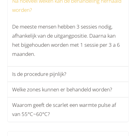
Na hoeveel weken kan de behandeling herhaald
worden?
De meeste mensen hebben 3 sessies nodig,
afhankelijk van de uitgangpositie. Daarna kan
het bijgehouden worden met 1 sessie per 3 a 6
maanden.
Is de procedure pijnlijk?
Welke zones kunnen er behandeld worden?
Waarom geeft de scarlet een warmte pulse af
van 55°C~60°C?