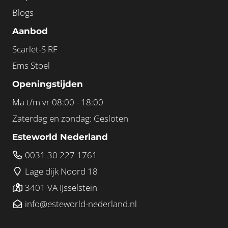
Blogs
Aanbod
Scarlet-S RF
Ems Stoel
Openingstijden
Ma t/m vr 08:00 - 18:00
Zaterdag en zondag: Gesloten
Esteworld Nederland
0031 30 227 1761
Lage dijk Noord 18
3401 VA IJsselstein
info@esteworld-nederland.nl