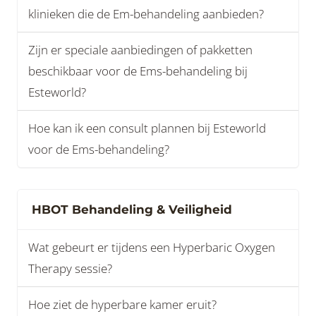
klinieken die de Em-behandeling aanbieden?
Zijn er speciale aanbiedingen of pakketten
beschikbaar voor de Ems-behandeling bij
Esteworld?
Hoe kan ik een consult plannen bij Esteworld
voor de Ems-behandeling?
HBOT Behandeling & Veiligheid
Wat gebeurt er tijdens een Hyperbaric Oxygen
Therapy sessie?
Hoe ziet de hyperbare kamer eruit?