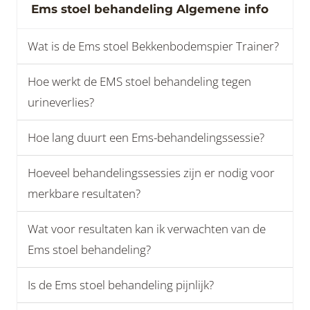
Ems stoel behandeling Algemene info
Wat is de Ems stoel Bekkenbodemspier Trainer?
Hoe werkt de EMS stoel behandeling tegen
urineverlies?
Hoe lang duurt een Ems-behandelingssessie?
Hoeveel behandelingssessies zijn er nodig voor
merkbare resultaten?
Wat voor resultaten kan ik verwachten van de
Ems stoel behandeling?
Is de Ems stoel behandeling pijnlijk?