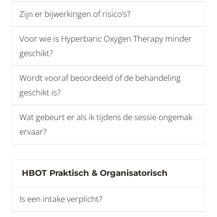
Zijn er bijwerkingen of risico’s?
Voor wie is Hyperbaric Oxygen Therapy minder
geschikt?
Wordt vooraf beoordeeld of de behandeling
geschikt is?
Wat gebeurt er als ik tijdens de sessie ongemak
ervaar?
HBOT Praktisch & Organisatorisch
Is een intake verplicht?