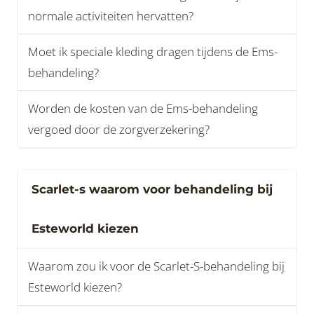
normale activiteiten hervatten?
Moet ik speciale kleding dragen tijdens de Ems-
behandeling?
Worden de kosten van de Ems-behandeling
vergoed door de zorgverzekering?
Scarlet-s waarom voor behandeling bij
Esteworld kiezen
Waarom zou ik voor de Scarlet-S-behandeling bij
Esteworld kiezen?